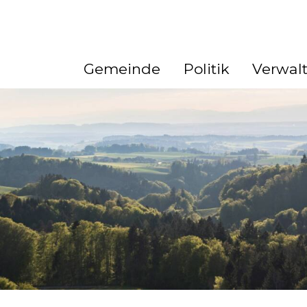
ation
Gemeinde
Politik
Verwal