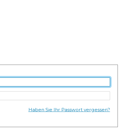
Haben Sie Ihr Passwort vergessen?