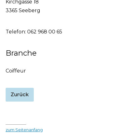
Kirchgasse 18
3365 Seeberg
Telefon:
062 968 00 65
Branche
Coiffeur
Zurück
zum Seitenanfang