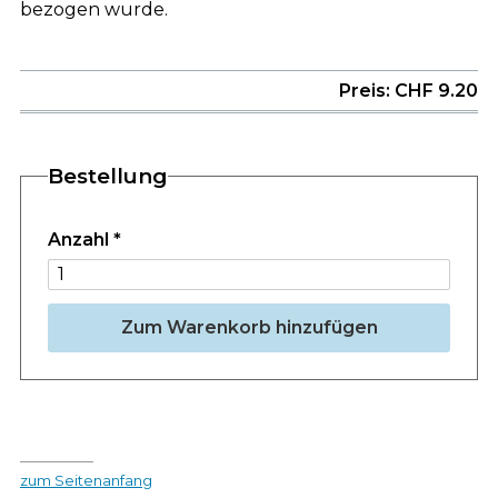
bezogen wurde.
Preis: CHF 9.20
Bestellung
Anzahl
*
Zum Warenkorb hinzufügen
zum Seitenanfang