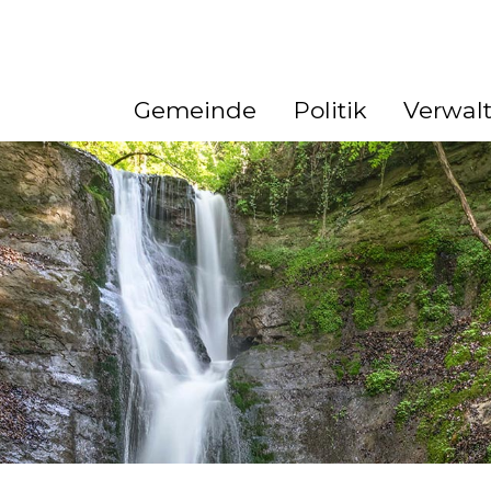
ation
Gemeinde
Politik
Verwal